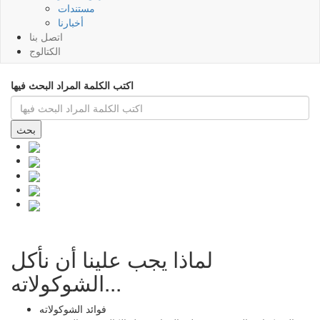
مستندات
أخبارنا
اتصل بنا
الكتالوج
اكتب الكلمة المراد البحث فيها
لماذا يجب علينا أن نأكل
الشوكولاته...
فوائد الشوكولاته