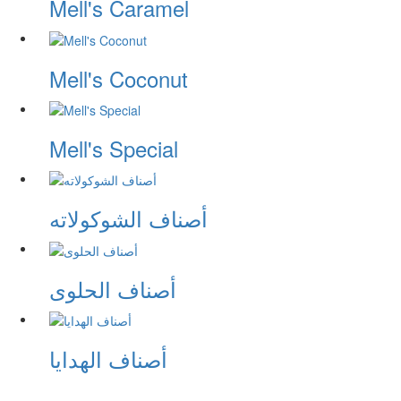
Mell's Caramel
Mell's Coconut
Mell's Special
أصناف الشوكولاته
أصناف الحلوى
أصناف الهدايا