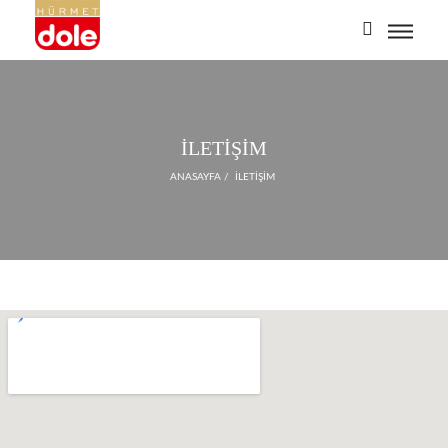
İLETİŞİM
ANASAYFA
/
İLETİŞİM