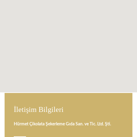
İletişim Bilgileri
Hürmet Çikolata Şekerleme Gıda San. ve Tic. Ltd. Şti.